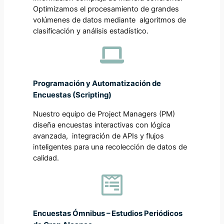
Optimizamos el procesamiento de grandes
volúmenes de datos mediante algoritmos de
clasificación y análisis estadístico.
Programación y Automatización de
Encuestas (Scripting)
Nuestro equipo de Project Managers (PM)
diseña encuestas interactivas con lógica
avanzada, integración de APIs y flujos
inteligentes para una recolección de datos de
calidad.
Encuestas Ómnibus – Estudios Periódicos