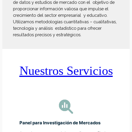
de datos y estudios de mercado con el objetivo de
proporcionar información valiosa que impulse el
crecimiento del sector empresarial y educativo.
Utilizamos metodologías cuantitativas – cualitativas,
tecnología y análisis estadístico para ofrecer
resultados precisos y estratégicos.
Nuestros Servicios
Panel para Investigación de Mercados