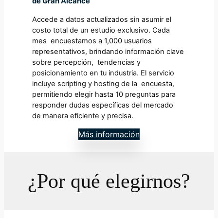
de Gran Alcance
Accede a datos actualizados sin asumir el
costo total de un estudio exclusivo. Cada
mes encuestamos a 1,000 usuarios
representativos, brindando información clave
sobre percepción, tendencias y
posicionamiento en tu industria. El servicio
incluye scripting y hosting de la encuesta,
permitiendo elegir hasta 10 preguntas para
responder dudas específicas del mercado
de manera eficiente y precisa.
Más información
¿Por qué elegirnos?