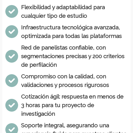
Flexibilidad y adaptabilidad para
cualquier tipo de estudio
Infraestructura tecnológica avanzada,
optimizada para todas las plataformas
Red de panelistas confiable, con
segmentaciones precisas y 200 criterios
de perfilación
Compromiso con la calidad, con
validaciones y procesos rigurosos
Cotización ágil: respuesta en menos de
3 horas para tu proyecto de
investigación
Soporte integral, asegurando una