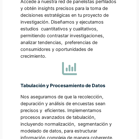
Accede a nuestra red de panelistas perfilados
y obtén insights precisos para la toma de
decisiones estratégicas en tu proyecto de
investigación. Diseñamos y ejecutamos
estudios cuantitativos y cualitativos,
permitiendo contrastar investigaciones,
analizar tendencias, preferencias de
consumidores y oportunidades de
crecimiento.
Tabulación y Procesamiento de Datos
Nos aseguramos de que la recolección,
depuración y análisis de encuestas sean
precisos y eficientes. Implementamos
procesos avanzados de tabulación,
incluyendo normalización, segmentación y
modelado de datos, para estructurar
información compleja de manera coherente.