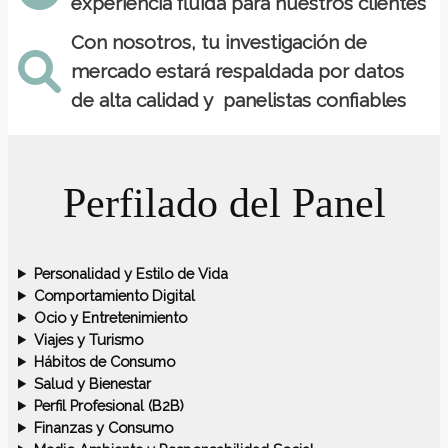
experiencia fluida para nuestros clientes
Con nosotros, tu investigación de
mercado estará respaldada por datos
de alta calidad y panelistas confiables
Perfilado del Panel
Personalidad y Estilo de Vida
Comportamiento Digital
Ocio y Entretenimiento
Viajes y Turismo
Hábitos de Consumo
Salud y Bienestar
Perfil Profesional (B2B)
Finanzas y Consumo