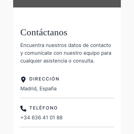
Contáctanos
Encuentra nuestros datos de contacto
y comunícate con nuestro equipo para
cualquier asistencia o consulta.
DIRECCIÓN
Madrid, España
TELÉFONO
+34 636 41 01 88