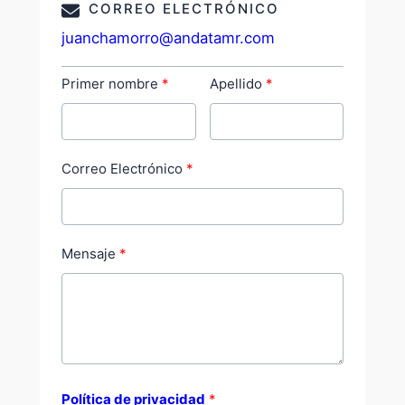
CORREO ELECTRÓNICO
juanchamorro@andatamr.com
Primer nombre
Apellido
Correo Electrónico
Mensaje
Política de privacidad