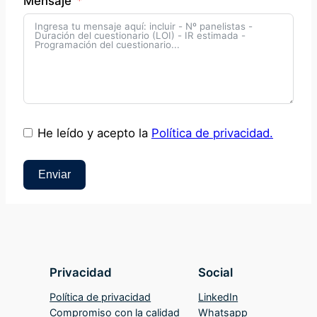
Mensaje
He leído y acepto la
Política de privacidad.
Enviar
Privacidad
Social
Política de privacidad
LinkedIn
Compromiso con la calidad
Whatsapp