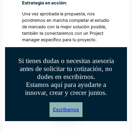
Estrategia en acción:
Una vez aprobada la propuesta, nos
pondremos en marcha completar el estudio
de mercado con la mejor solución posible,
también te conectaremos con un Project
manager específico para tu proyecto.
Si tienes dudas o necesitas asesoría
antes de solicitar tu cotización, no
dudes en escribirnos.
Estamos aquí para ayudarte a
innovar, crear y crecer juntos.
Escríbenos