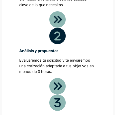
clave de lo que necesitas.
Análisis y propuesta:
Evaluaremos tu solicitud y te enviaremos
una cotización adaptada a tus objetivos en
menos de 3 horas.