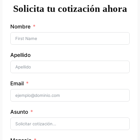
Solicita tu cotización ahora
Nombre
Apellido
Email
Asunto