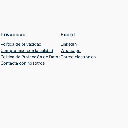
Privacidad
Social
Política de privacidad
LinkedIn
Compromiso con la calidad
Whatsapp
Política de Protección de Datos
Correo electrónico
Contacta con nosotros