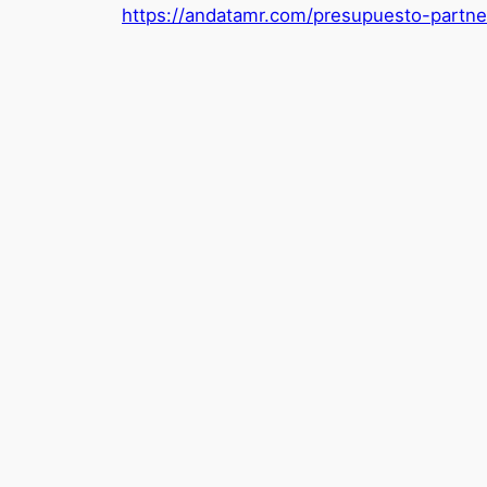
https://andatamr.com/presupuesto-partne